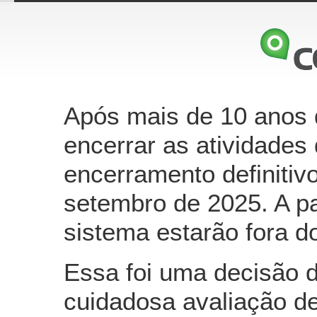
Após mais de 10 anos 
encerrar as atividades
encerramento definitiv
setembro de 2025. A par
sistema estarão fora do
Essa foi uma decisão d
cuidadosa avaliação de